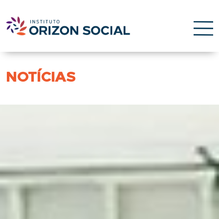
NOTÍCIAS