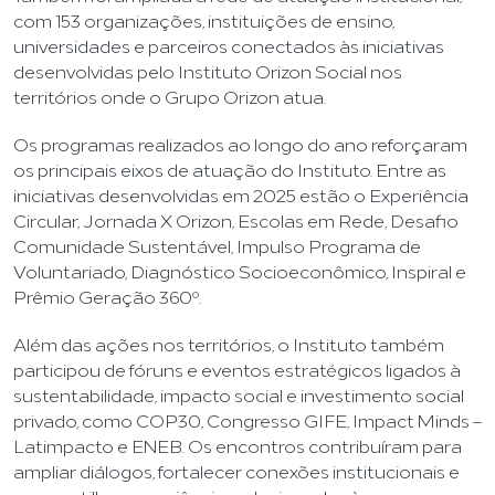
com 153 organizações, instituições de ensino,
universidades e parceiros conectados às iniciativas
desenvolvidas pelo Instituto Orizon Social nos
territórios onde o Grupo Orizon atua.
Os programas realizados ao longo do ano reforçaram
os principais eixos de atuação do Instituto. Entre as
iniciativas desenvolvidas em 2025 estão o Experiência
Circular, Jornada X Orizon, Escolas em Rede, Desafio
Comunidade Sustentável, Impulso Programa de
Voluntariado, Diagnóstico Socioeconômico, Inspiral e
Prêmio Geração 360º.
Além das ações nos territórios, o Instituto também
participou de fóruns e eventos estratégicos ligados à
sustentabilidade, impacto social e investimento social
privado, como COP30, Congresso GIFE, Impact Minds –
Latimpacto e ENEB. Os encontros contribuíram para
ampliar diálogos, fortalecer conexões institucionais e