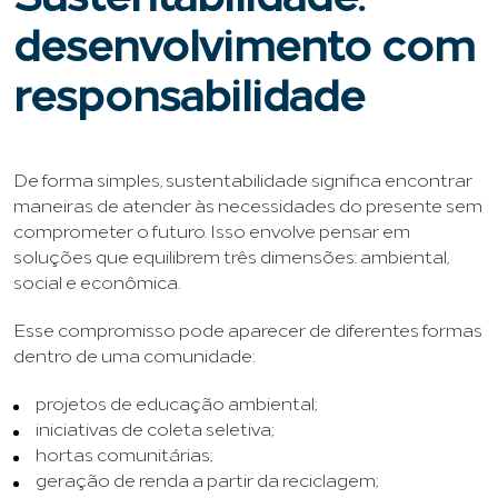
Sustentabilidade:
desenvolvimento com
responsabilidade
De forma simples, sustentabilidade significa encontrar
maneiras de atender às necessidades do presente sem
comprometer o futuro. Isso envolve pensar em
soluções que equilibrem três dimensões: ambiental,
social e econômica.
Esse compromisso pode aparecer de diferentes formas
dentro de uma comunidade:
projetos de educação ambiental;
iniciativas de coleta seletiva;
hortas comunitárias;
geração de renda a partir da reciclagem;