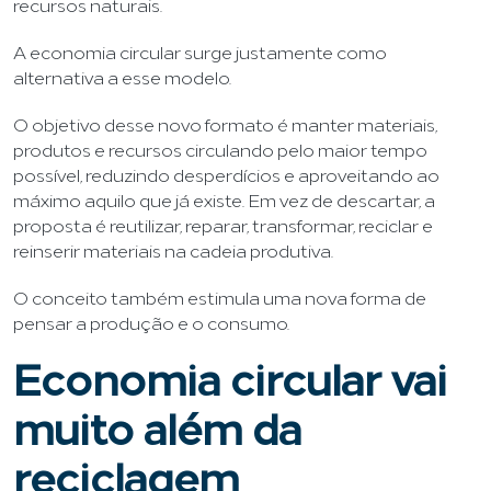
recursos naturais.
A economia circular surge justamente como
alternativa a esse modelo.
O objetivo desse novo formato é manter materiais,
produtos e recursos circulando pelo maior tempo
possível, reduzindo desperdícios e aproveitando ao
máximo aquilo que já existe. Em vez de descartar, a
proposta é reutilizar, reparar, transformar, reciclar e
reinserir materiais na cadeia produtiva.
O conceito também estimula uma nova forma de
pensar a produção e o consumo.
Economia circular vai
muito além da
reciclagem