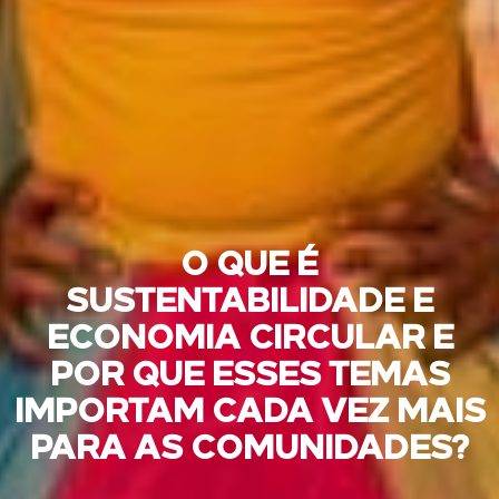
O QUE É
SUSTENTABILIDADE E
ECONOMIA CIRCULAR E
POR QUE ESSES TEMAS
IMPORTAM CADA VEZ MAIS
PARA AS COMUNIDADES?