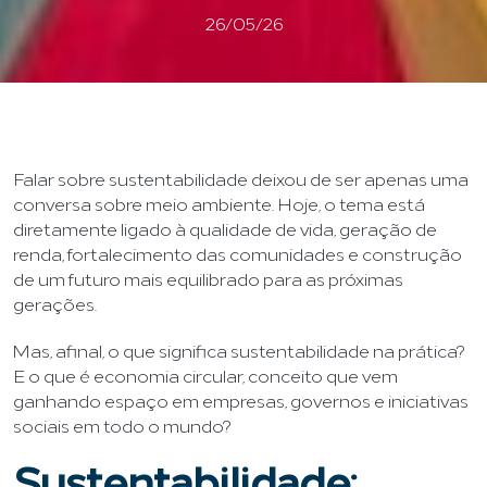
26/05/26
Falar sobre sustentabilidade deixou de ser apenas uma
conversa sobre meio ambiente. Hoje, o tema está
diretamente ligado à qualidade de vida, geração de
renda, fortalecimento das comunidades e construção
de um futuro mais equilibrado para as próximas
gerações.
Mas, afinal, o que significa sustentabilidade na prática?
E o que é economia circular, conceito que vem
ganhando espaço em empresas, governos e iniciativas
sociais em todo o mundo?