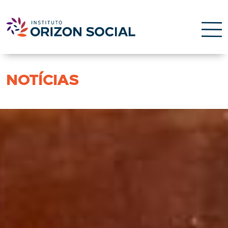
NOTÍCIAS