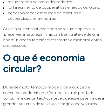
recuperação de áreas degradadas;
fortalecimento de cooperativas e negócios locais;
ações voltadas à redução de resíduos e
desperdícios, entre outras.
Ou seja: sustentabilidade não se resume apenas a
“preservar a natureza”, mas também trata-se de criar
oportunidades, fortalecer territórios e melhorar a vida
das pessoas.
O que é economia
circular?
Durante muito tempo, o modelo de produção e
consumo predominante foi linear: extrair, produzir,
consumir e descartar. Acontece que esse sistema gera
grandes volumes de resíduos e exige cada vez mais