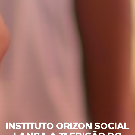
INSTITUTO ORIZON SOCIAL