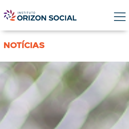
NOTÍCIAS