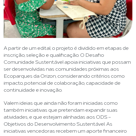
A partir de um edital, o projeto é dividido em etapas de
inscrição, seleção e qualificação. O Desafio
Comunidade Sustentável apoia iniciativas que possam
ser desenvolvidas nas comunidades próximas aos
Ecoparques da Orizon, considerando critérios como
impacto, potencial de colaboração, capacidade de
continuidade e inovação.
Valem ideias que ainda não foram iniciadas como
também iniciativas que pretendam expandir suas
atividades, e que estejam alinhadas aos ODS –
Objetivos do Desenvolvimento Sustentável. As
iniciativas vencedoras recebem um aporte financeiro