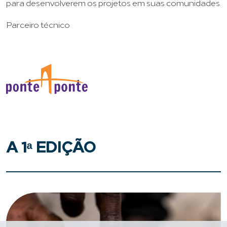
para desenvolverem os projetos em suas comunidades.
Parceiro técnico
A 1ᵃ EDIÇÃO