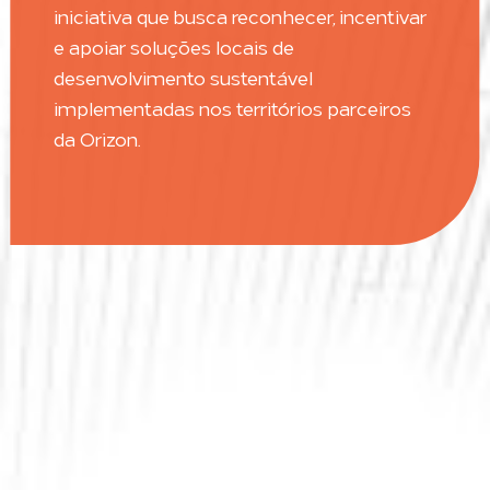
iniciativa que busca reconhecer, incentivar
e apoiar soluções locais de
desenvolvimento sustentável
implementadas nos territórios parceiros
da Orizon.